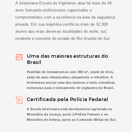
A Interiorana Escola de Vigilantes atua há mais de 36
anos formando profissionais capacitados e
comprometidos com a excelência na área da segurança
privada. Em sua trajetória certificou mais de 32.000
alunos das mais diversas localidades do norte, sul,
nordeste e noroeste do estado do Rio Grande do Sul.
Uma das maiores estruturas do
Brasil
Pavilhão de treinamentos com 300 m², stand de tiros,
salas de aula climatizadas, alojamento e refeitório. A
Interiorana possui uma das maiores e mais completas
estruturas para o treinamento de vigilantes do Brasil.
Certificada pela Polícia Federal
A Escola Interiorana está devidamente registrada no
Ministério da Justiça, junto à Polícia Federal, e no
Ministério de Defesa, junto ao Comando Militar do Sul.