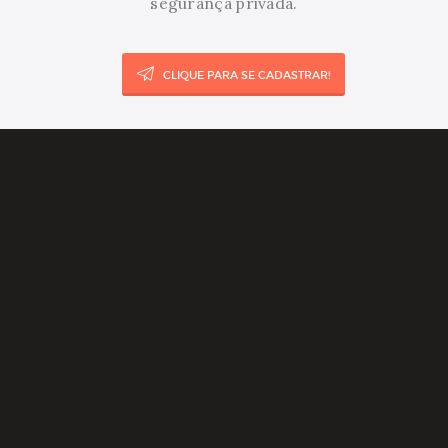
segurança privada.
CLIQUE PARA SE CADASTRAR!