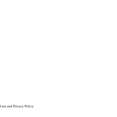
 use and Privacy Policy