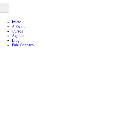
Início
A Escola
Cursos
Agenda
Blog
Fale Conosco