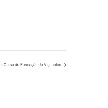
do Curso de Formação de Vigilantes